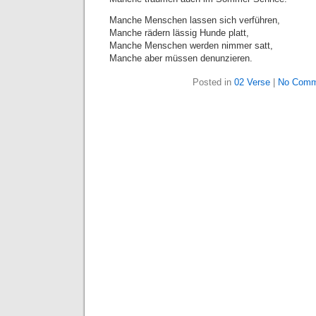
Manche Menschen lassen sich verführen,
Manche rädern lässig Hunde platt,
Manche Menschen werden nimmer satt,
Manche aber müssen denunzieren.
Posted in
02 Verse
|
No Comm