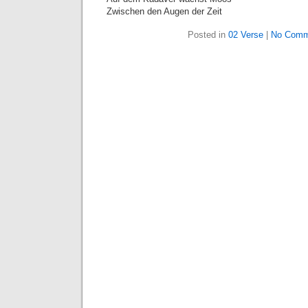
Zwischen den Augen der Zeit
Posted in
02 Verse
|
No Comm